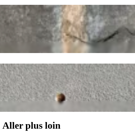
Aller plus loin