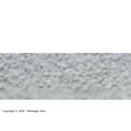
Copyright © 2026 • Montagne Secu