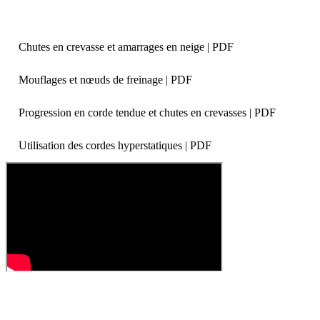
Chutes en crevasse et amarrages en neige | PDF
Mouflages et nœuds de freinage | PDF
Progression en corde tendue et chutes en crevasses | PDF
Utilisation des cordes hyperstatiques | PDF