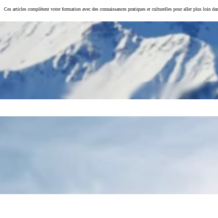
Ces articles complètent votre formation avec des connaissances pratiques et culturelles pour aller plus loin d