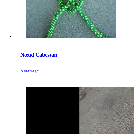
Nœud Cabestan
Amarrage