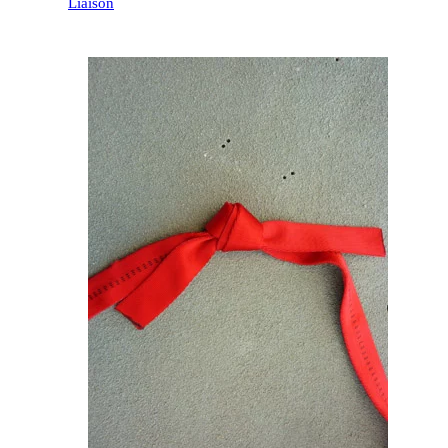
Liaison