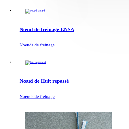
Nœud de freinage ENSA
Noeuds de freinage
Nœud de Huit repassé
Noeuds de freinage