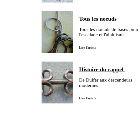
Tous les noeuds
Tous les noeuds de bases pour
l'escalade et l'alpinisme
Lire l'article
Histoire du rappel
De Dülfer aux descendeurs
modernes
Lire l'article