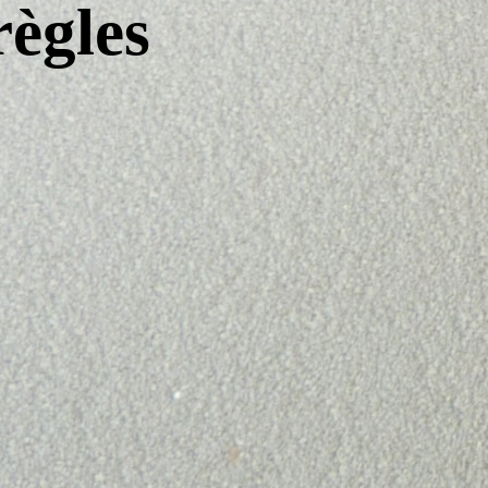
règles